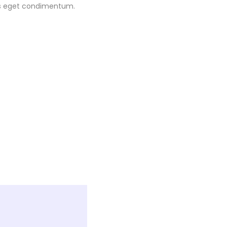
llus eget condimentum.