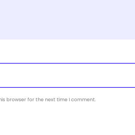
his browser for the next time I comment.